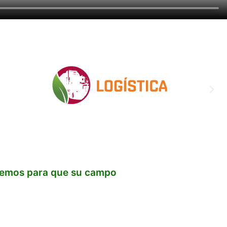
enemos para que su campo