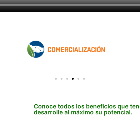
Conoce todos los beneficios que t
desarrolle al máximo su potencial.